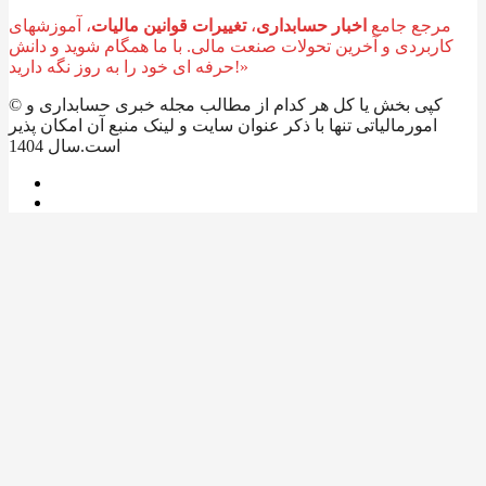
مرجع جامع
اخبار حسابداری
،
تغییرات قوانین مالیات
، آموزشهای
کاربردی و آخرین تحولات صنعت مالی. با ما همگام شوید و دانش
حرفه ای خود را به روز نگه دارید!»
© کپی بخش یا کل هر کدام از مطالب مجله خبری حسابداری و
امورمالیاتی تنها با ذکر عنوان سایت و لینک منبع آن امکان پذیر
است.سال 1404