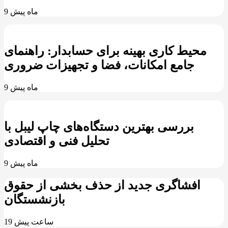
9 ماه پیش
محیط کاری بهینه برای حسابدار: راهنمای
جامع امکانات، فضا و تجهیزات ضروری
9 ماه پیش
بررسی بهترین دستگاه‌های چاپ لیبل با
تحلیل فنی و اقتصادی
9 ماه پیش
افشاگری جدید از حذف بخشی از حقوق
بازنشستگان
19 ساعت پیش