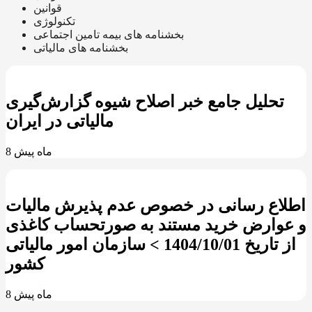
قوانین
تکنولوژی
بخشنامه های بیمه تامین اجتماعی
بخشنامه های مالیاتی
تحلیل جامع خبر اصلاح شیوه گزارش‌گیری
مالیاتی در ایران
8 ماه پیش
اطلاع رسانی در خصوص عدم پذیرش مالیات
و عوارض خرید مستند به صورتحساب کاغذی
از تاریخ 1404/10/01 > سازمان امور مالیاتی
کشور
8 ماه پیش