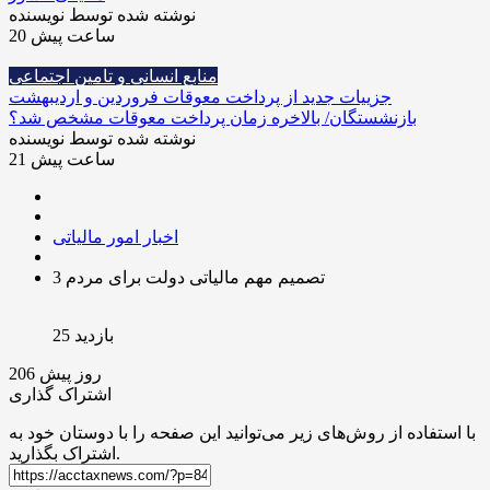
نوشته شده توسط نویسنده
20 ساعت پیش
منابع انسانی و تامین اجتماعی
جزییات جدید از پرداخت معوقات فروردین و اردیبهشت
بازنشستگان/ بالاخره زمان پرداخت معوقات مشخص شد؟
نوشته شده توسط نویسنده
21 ساعت پیش
اخبار امور مالیاتی
3 تصمیم مهم مالیاتی دولت برای مردم
بازدید 25
206 روز پیش
اشتراک گذاری
با استفاده از روش‌های زیر می‌توانید این صفحه را با دوستان خود به
اشتراک بگذارید.