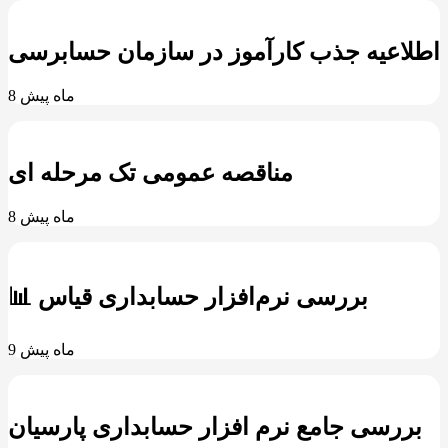
اطلاعیه جذب کارآموز در سازمان حسابرسی
8 ماه پیش
مناقصه عمومی تک مرحله ای
8 ماه پیش
📊 بررسی نرم‌افزار حسابداری قیاس
9 ماه پیش
بررسی جامع نرم افزار حسابداری پارسیان