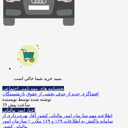
سبد خرید شما خالی است.
بخشنامه های بیمه تامین اجتماعی
افشاگری جدید از حذف بخشی از حقوق بازنشستگان
نوشته شده توسط نویسنده
19 ساعت پیش
اخبار امور مالیاتی
اطلاعیه مهم سازمان امور مالیاتی کشور آغاز بهره‌برداری از
سامانه واکنش به اطلاعات ۱۶۹ و ۱۶۹ مکرر > سازمان امور
مالیاتی کشور