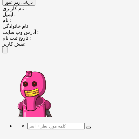
نام کاربری :
ایمیل :
نام :
نام خانوادگی
آدرس وب سایت :
تاریخ ثبت نام :
نقش کاربر: