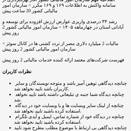
سامانه واکنش به اطلاعات ۱۶۹ و ۱۶۹ مکرر > سازمان امور
مالیاتی کشور
20 ساعت پیش
رشد ۳۴ درصدی واریزی عوارض ارزش افزوده برای توسعه و
آبادانی استان در چهارماهه ۱۴۰۵ > سازمان امور مالیاتی کشور
2
روز پیش
مالیات 2 میلیارد دلاری مصر از تردد کشتی ها در کانال سوئز >
سازمان امور مالیاتی کشور
2 روز پیش
فهرست شرکت‌های معتمد ارائه کننده خدمات مالیاتی
2 روز پیش
نظرات کاربران
چنانچه دیدگاهی توهین آمیز باشد و متوجه نویسندگان و سایر
کاربران باشد تایید نخواهد شد.
چنانچه دیدگاه شما جنبه ی تبلیغاتی داشته باشد تایید نخواهد
شد.
چنانچه از لینک سایر وبسایت ها و یا وبسایت خود در دیدگاه
استفاده کرده باشید تایید نخواهد شد.
چنانچه در دیدگاه خود از شماره تماس، ایمیل و آیدی تلگرام
استفاده کرده باشید تایید نخواهد شد.
چنانچه دیدگاهی بی ارتباط با موضوع مطلب مطرح شود تایید