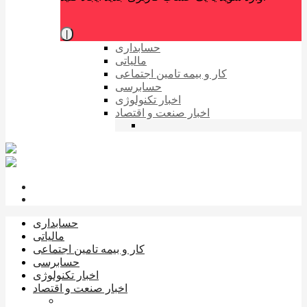
|
حسابداری
مالیاتی
کار و بیمه تامین اجتماعی
حسابرسی
اخبار تکنولوژی
اخبار صنعت و اقتصاد
حسابداری
مالیاتی
کار و بیمه تامین اجتماعی
حسابرسی
اخبار تکنولوژی
اخبار صنعت و اقتصاد