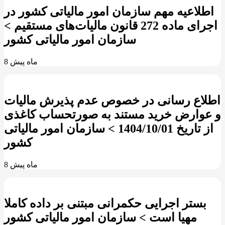
اطلاعيه مهم سازمان امور مالياتی كشور در
اجرای ماده 272 قانون ماليات‌‏های مستقيم >
سازمان امور مالیاتی کشور
8 ماه پیش
اطلاع رسانی در خصوص عدم پذیرش مالیات
و عوارض خرید مستند به صورتحساب کاغذی
از تاریخ 1404/10/01 > سازمان امور مالیاتی
کشور
8 ماه پیش
بستر اجرایی حکمرانی مبتنی بر داده کاملا
مهیا است > سازمان امور مالیاتی کشور