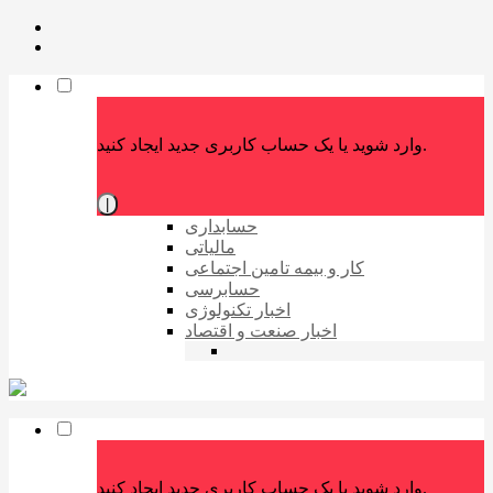
وارد شوید یا یک حساب کاربری جدید ایجاد کنید.
|
حسابداری
مالیاتی
کار و بیمه تامین اجتماعی
حسابرسی
اخبار تکنولوژی
اخبار صنعت و اقتصاد
وارد شوید یا یک حساب کاربری جدید ایجاد کنید.