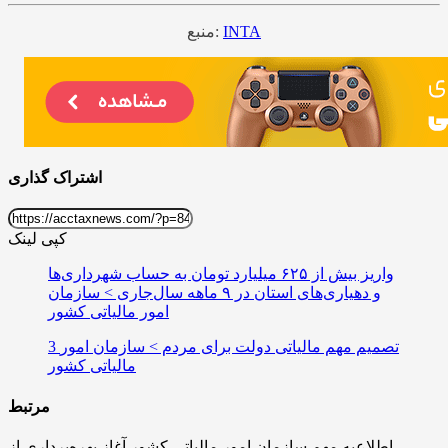
INTA
منبع:
اشتراک گذاری
کپی لینک
واریز بیش از ۶۲۵ میلیارد تومان به حساب شهرداری‌ها
و دهیاری‌های استان در ۹ ماهه سال‌جاری > سازمان
امور مالیاتی کشور
3 تصمیم مهم مالیاتی دولت برای مردم > سازمان امور
مالیاتی کشور
مرتبط
اطلاعیه مهم سازمان امور مالیاتی کشور آغاز بهره‌برداری از