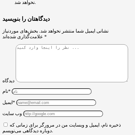
نخواهد شد.
دیدگاهتان را بنویسید
نشانی ایمیل شما منتشر نخواهد شد.
بخش‌های موردنیاز
*
علامت‌گذاری شده‌اند
دیدگاه
نام*
ایمیل*
وب سایت
ذخیره نام، ایمیل و وبسایت من در مرورگر برای زمانی که
دوباره دیدگاهی می‌نویسم.