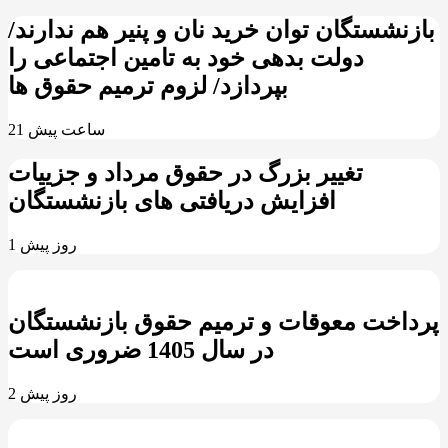
بازنشستگان توان خرید نان و پنیر هم ندارند/
دولت بدهی خود به تامین اجتماعی را
بپردازد/ لزوم ترمیم حقوق ها
21 ساعت پیش
تغییر بزرگ در حقوق مرداد و جزییات
افزایش دریافتی های بازنشستگان
1 روز پیش
پرداخت معوقات و ترمیم حقوق بازنشستگان
در سال 1405 ضروری است
2 روز پیش