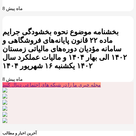
8 ماه پیش
بخشنامه موضوع نحوه بخشودگی جرایم
ماده ۲۲ قانون پایانه‌های فروشگاهی و
سامانه مؤدیان دوره‌های مالیاتی زمستان
۱۴۰۲ الی بهار ۱۴۰۴ و مالیات عملکرد سال
۱۴۰۲ يکشنبه ۱۶ شهريور ۱۴۰۴
8 ماه پیش
مجله خبری ما را در شبکه های اجتماعی دنبال کنید
آخرین اخبار و مطالب