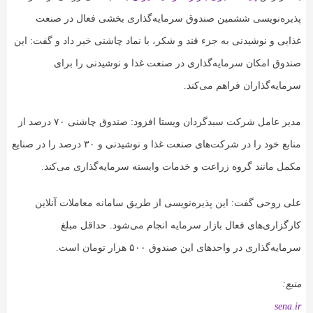
پذیره‌نویسی ششمین صندوق سرمایه‌گذاری بخشی فعال در صنعت
غذایی و نوشیدنی به جزء قند و شکر، با نماد چاشنی خبر داد و گفت: این
صندوق‌ امکان سرمایه‌گذاری در صنعت غذا و نوشیدنی را برای
سرمایه‌گذاران فراهم می‌کند.
مدیر عامل شرکت سبدگردان ویستا افزود: صندوق چاشنی ۷۰ درصد از
منابع خود را در شرکت‌های صنعت غذا و نوشیدنی و ۳۰ درصد را در صنایع
مکمل مانند گروه زراعت و خدمات وابسته سرمایه‌گذاری می‌کند.
علی روحی گفت: این پذیره‌نویسی از طریق سامانه‌ معاملات آنلاین
کارگزاری‌های فعال بازار سرمایه انجام می‌شود. حداقل مبلغ
سرمایه‌گذاری در واحدهای این صندوق ۵۰۰ هزار تومان است.
منبع:
sena.ir