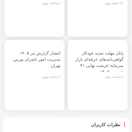
42 دقیقه پیش
2 ساعت پیش
پایان مهلت تمدید خودکار
انتشار گزارش تیر ۱۴۰۵
گواهی‌نامه‌های حرفه‌ای بازار
مدیریت امور ناشران بورس
سرمایه؛ فرصت نهایی ۳۱
تهران
شهریور ۱۴۰۵
2 ساعت پیش
3 ساعت پیش
نظرات کاربران