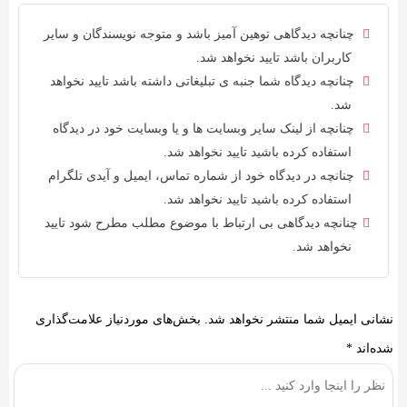
چنانچه دیدگاهی توهین آمیز باشد و متوجه نویسندگان و سایر
کاربران باشد تایید نخواهد شد.
چنانچه دیدگاه شما جنبه ی تبلیغاتی داشته باشد تایید نخواهد
شد.
چنانچه از لینک سایر وبسایت ها و یا وبسایت خود در دیدگاه
استفاده کرده باشید تایید نخواهد شد.
چنانچه در دیدگاه خود از شماره تماس، ایمیل و آیدی تلگرام
استفاده کرده باشید تایید نخواهد شد.
چنانچه دیدگاهی بی ارتباط با موضوع مطلب مطرح شود تایید
نخواهد شد.
نشانی ایمیل شما منتشر نخواهد شد.
بخش‌های موردنیاز علامت‌گذاری
شده‌اند
*