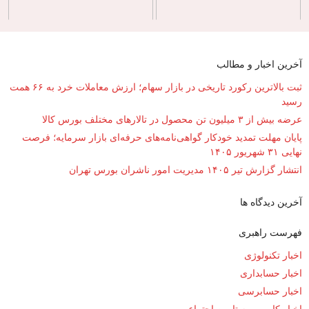
آخرین اخبار و مطالب
ثبت بالاترین رکورد تاریخی در بازار سهام؛ ارزش معاملات خرد به ۶۶ همت
رسید
عرضه بیش از ۳ میلیون تن محصول در تالارهای مختلف بورس کالا
پایان مهلت تمدید خودکار گواهی‌نامه‌های حرفه‌ای بازار سرمایه؛ فرصت
نهایی ۳۱ شهریور ۱۴۰۵
انتشار گزارش تیر ۱۴۰۵ مدیریت امور ناشران بورس تهران
آخرین دیدگاه ها
فهرست راهبری
اخبار تکنولوژی
اخبار حسابداری
اخبار حسابرسی