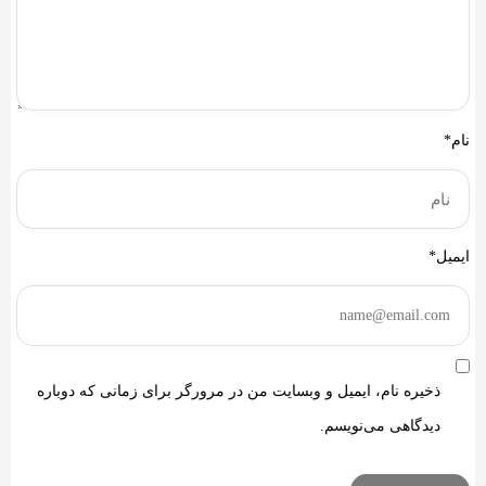
نام*
ایمیل*
ذخیره نام، ایمیل و وبسایت من در مرورگر برای زمانی که دوباره
دیدگاهی می‌نویسم.