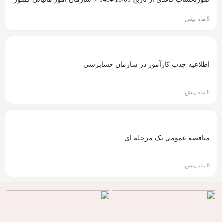
8 ماه پیش
اطلاعیه جذب کارآموز در سازمان حسابرسی
8 ماه پیش
مناقصه عمومی تک مرحله ای
8 ماه پیش