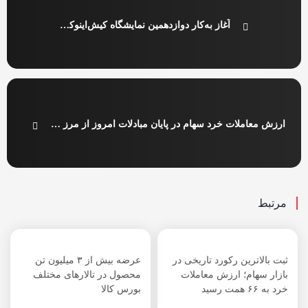
آغاز به‌کار دوازدهمین نمایشگاه کیش‌اینوکس از هفته آینده
ارزش معاملات خرد سهام در پایان مبادلات امروز از مرز ۱۳.۷ همت عبور کرد
مرتبط
ثبت بالاترین رکورد تاریخی در
عرضه بیش از ۳ میلیون تن
بازار سهام؛ ارزش معاملات
محصول در تالارهای مختلف
خرد به ۶۶ همت رسید
بورس کالا