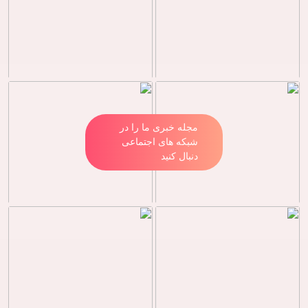
مجله خبری ما را در
شبکه های اجتماعی
دنبال کنید