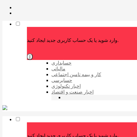
وارد شوید یا یک حساب کاربری جدید ایجاد کنید.
|
حسابداری
مالیاتی
کار و بیمه تامین اجتماعی
حسابرسی
اخبار تکنولوژی
اخبار صنعت و اقتصاد
وارد شوید یا یک حساب کاربری جدید ایجاد کنید.