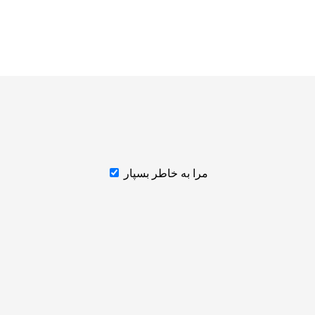
مرا به خاطر بسپار