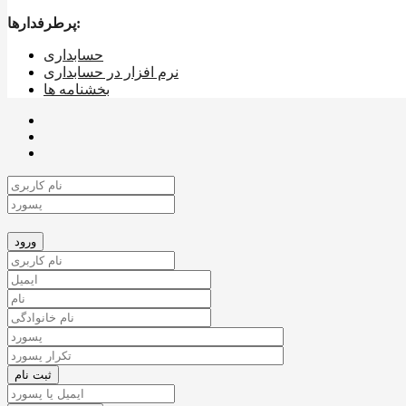
پرطرفدارها:
حسابداری
نرم افزار در حسابداری
بخشنامه ها