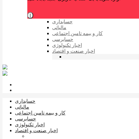
|
حسابداری
مالیاتی
کار و بیمه تامین اجتماعی
حسابرسی
اخبار تکنولوژی
اخبار صنعت و اقتصاد
حسابداری
مالیاتی
کار و بیمه تامین اجتماعی
حسابرسی
اخبار تکنولوژی
اخبار صنعت و اقتصاد