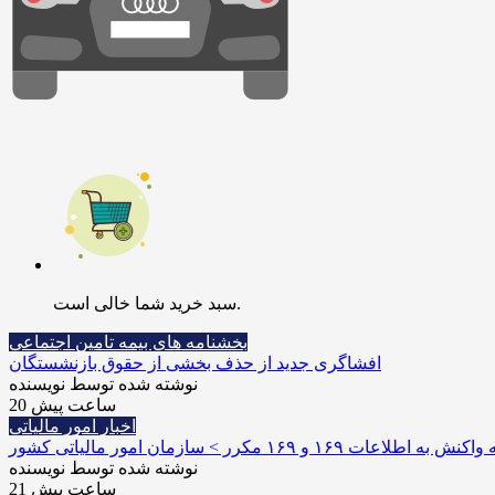
سبد خرید شما خالی است.
بخشنامه های بیمه تامین اجتماعی
افشاگری جدید از حذف بخشی از حقوق بازنشستگان
نوشته شده توسط نویسنده
20 ساعت پیش
اخبار امور مالیاتی
رر > سازمان امور مالیاتی کشور
نوشته شده توسط نویسنده
21 ساعت پیش