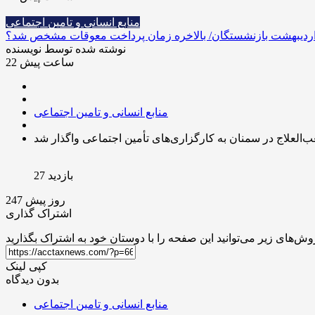
منابع انسانی و تامین اجتماعی
 اردیبهشت بازنشستگان/ بالاخره زمان پرداخت معوقات مشخص شد؟
نوشته شده توسط نویسنده
22 ساعت پیش
منابع انسانی و تامین اجتماعی
‌العلاج در سمنان به کارگزاری‌های تأمین اجتماعی واگذار شد
بازدید 27
247 روز پیش
اشتراک گذاری
کپی لینک
بدون دیدگاه
منابع انسانی و تامین اجتماعی