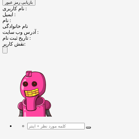
نام کاربری :
ایمیل :
نام :
نام خانوادگی
آدرس وب سایت :
تاریخ ثبت نام :
نقش کاربر: