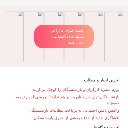
مجله خبری ما را در
شبکه های اجتماعی
دنبال کنید
آخرین اخبار و مطالب
تورم سفره کارگران و بازنشستگان را کوچک تر کرده
بازنشستگان توان خرید نان و پنیر هم ندارند/ بررسی لزوم ترمیم
حقوق ها
واکنش تامین اجتماعی به پرداخت مطالبات بازنشستگان
افشاگری جدید از حذف بخشی از حقوق بازنشستگان
آخرین دیدگاه ها