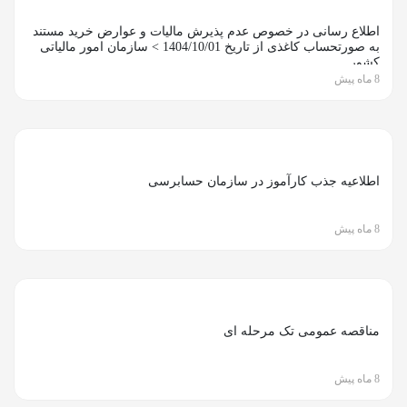
اطلاع رسانی در خصوص عدم پذیرش مالیات و عوارض خرید مستند
به صورتحساب کاغذی از تاریخ 1404/10/01 > سازمان امور مالیاتی
کشور
8 ماه پیش
اطلاعیه جذب کارآموز در سازمان حسابرسی
8 ماه پیش
مناقصه عمومی تک مرحله ای
8 ماه پیش