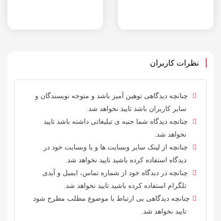
نظرات کاربران
چنانچه دیدگاهی توهین آمیز باشد و متوجه نویسندگان و
سایر کاربران باشد تایید نخواهد شد.
چنانچه دیدگاه شما جنبه ی تبلیغاتی داشته باشد تایید
نخواهد شد.
چنانچه از لینک سایر وبسایت ها و یا وبسایت خود در
دیدگاه استفاده کرده باشید تایید نخواهد شد.
چنانچه در دیدگاه خود از شماره تماس، ایمیل و آیدی
تلگرام استفاده کرده باشید تایید نخواهد شد.
چنانچه دیدگاهی بی ارتباط با موضوع مطلب مطرح شود
تایید نخواهد شد.