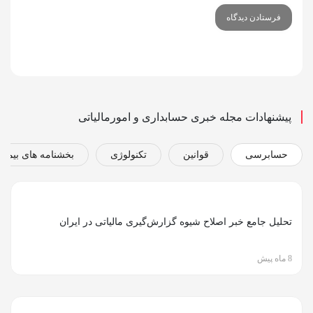
پیشنهادات مجله خبری حسابداری و امورمالیاتی
حسابرسی
قوانین
تکنولوژی
بخشنامه های بیمه 
تحلیل جامع خبر اصلاح شیوه گزارش‌گیری مالیاتی در ایران
8 ماه پیش