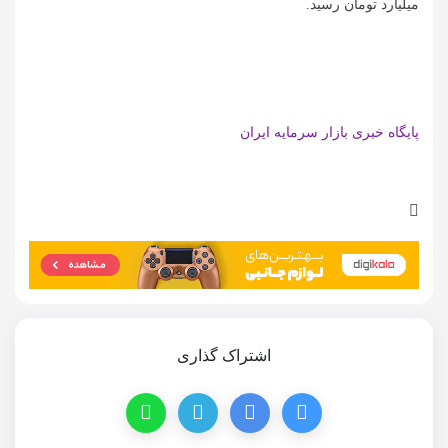
میلیارد تومان رسید.
پایگاه خبری بازار سرمایه ایران
اشتراک گذاری