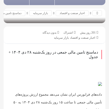
به
اشتراک
اخبار صنعت و اقتصاد
بازار سرمایه
دماسنج تامین مالی جمعی د
بازدید 24
بگذارید.
کپی
201 روز پیش
بدون دیدگاه
لینک
اخبار صنعت و اقتصاد
بازار سرمایه
دماسنج تامین مالی جمعی در روز یک‌شنبه ۲۸ دی ۱۴۰۴ +
جدول
داده‌های فرابورس ایران نشان می‌دهد مجموع ارزش پروژه‌های
تأمین مالی جمعی تا ساعت ۱۵ روز یک‌شنبه ۲۸ دی ۱۴۰۴ به ۵۰