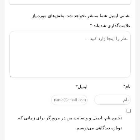
نشانی ایمیل شما منتشر نخواهد شد.
بخش‌های موردنیاز
علامت‌گذاری شده‌اند
*
نام*
ایمیل*
ذخیره نام، ایمیل و وبسایت من در مرورگر برای زمانی که
دوباره دیدگاهی می‌نویسم.