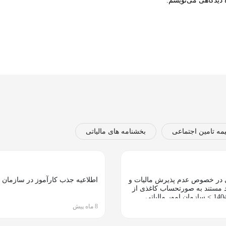
 دیدگاهی می‌نویسم.
مه تامین اجتماعی
بخشنامه های مالیاتی
 در خصوص عدم پذیرش مالیات و
اطلاعیه جذب کارآموز در سازمان
مستند به صورتحساب کاغذی از
تاریخ 1404/10/01 > سازمان امور مالیاتی
8 ماه پیش