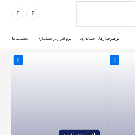
پرطرفدارها:
حسابداری
نرم افزار در حسابداری
بخشنامه ها
اخبار صنعت و اقتصاد