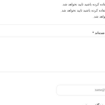
ده کرده باشید تایید نخواهد شد.
اده کرده باشید تایید نخواهد شد.
اهد شد.
شده‌اند
*