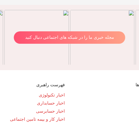
مجله خبری ما را در شبکه های اجتماعی دنبال کنید
ا
فهرست راهبری
اخبار تکنولوژی
اخبار حسابداری
اخبار حسابرسی
اخبار کار و بیمه تامین اجتماعی