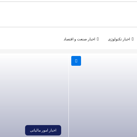
اخبار تکنولوژی
اخبار صنعت و اقتصاد
اخبار امور مالیاتی