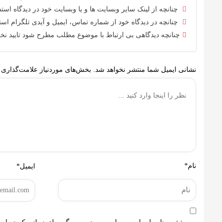
چنانچه از لینک سایر وبسایت ها و یا وبسایت خود در دیدگاه استفا
چنانچه در دیدگاه خود از شماره تماس، ایمیل و آیدی تلگرام استف
چنانچه دیدگاهی بی ارتباط با موضوع مطلب مطرح شود تایید نخو
نشانی ایمیل شما منتشر نخواهد شد.
بخش‌های موردنیاز علامت‌گذاری 
نام*
ایمیل*