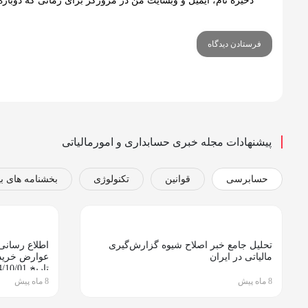
ذخیره نام، ایمیل و وبسایت من در مرورگر برای زمانی که دوباره
پیشنهادات مجله خبری حسابداری و امورمالیاتی
حسابرسی
قوانین
تکنولوژی
بخشنامه های بی
تحلیل جامع خبر اصلاح شیوه گزارش‌گیری
اطلاع رسانی
مالیاتی در ایران
عوارض خرید 
کشور
8 ماه پیش
8 ماه پیش