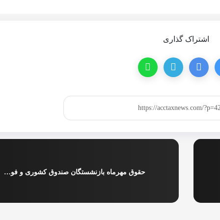
اشتراک گذاری
حقوق مهرماه بازنشستگان صندوق کشوری و فولاد پرداخت شد