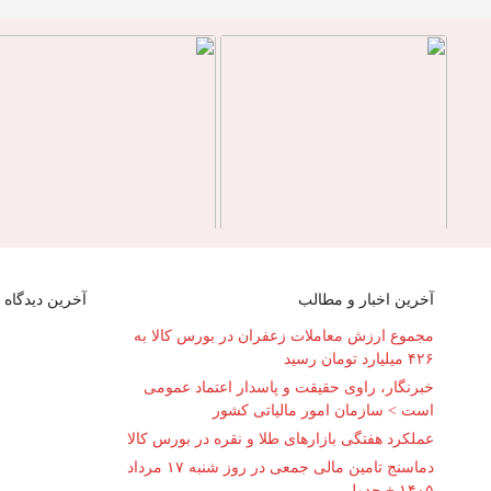
آخرین اخبار و مطالب
آخرین دیدگاه ه
مجموع ارزش معاملات زعفران در بورس کالا به
۴۲۶ میلیارد تومان رسید
خبرنگار، راوی حقیقت و پاسدار اعتماد عمومی
است > سازمان امور مالیاتی کشور
عملکرد هفتگی بازارهای طلا و نقره در بورس کالا
دماسنج تامین مالی جمعی در روز شنبه ۱۷ مرداد
۱۴۰۵ + جدول