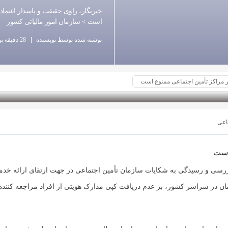
خبرنگار، راوی حقیقت و پاسدار اعتما
است > سازمان امور مالیاتی کشور
نوشته شده توسط نویسنده
28 دقیقه پیش
 مراکز تأمین اجتماعی ممنوع است
ماعی
است
ازرسی و رسیدگی به شکایات سازمان تأمین اجتماعی در جهت ارتقای ارائه خدم
ان در سراسر کشور، بر عدم دریافت کپی مدارک هویتی از افراد مراجعه کننده 