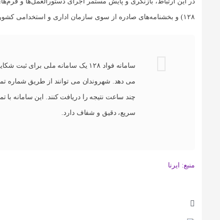
در این ارتباط، بازنگری و پایش مستمر اجرای دستورالعمل‌ها و فرم‌ه
۱۲۸) و بخشنامه‌های صادره از سوی سازمان اداری و استخدامی کشور در دستور کار سازمان تأمین اجتماعی قرار دارد.
سامانه فواد ۱۲۸ یک سامانه ملی برای
چند ساعت نتیجه را دریافت کنند. این سامانه با ت
سریع، دقیق و شفاف دارد.
منبع: ایرنا