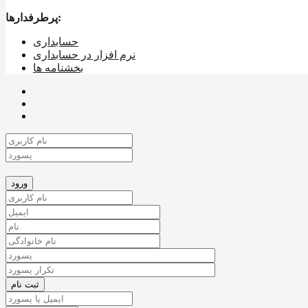
پرطرفدارها:
حسابداری
نرم افزار در حسابداری
بخشنامه ها