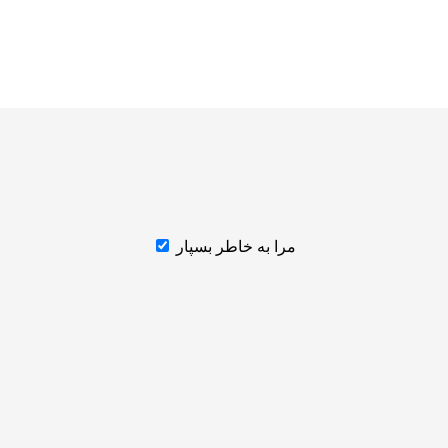
مرا به خاطر بسپار