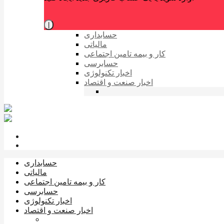
|
حسابداری
مالیاتی
کار و بیمه تامین اجتماعی
حسابرسی
اخبار تکنولوژی
اخبار صنعت و اقتصاد
حسابداری
مالیاتی
کار و بیمه تامین اجتماعی
حسابرسی
اخبار تکنولوژی
اخبار صنعت و اقتصاد