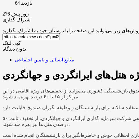
بازدید 64
276 روز پیش
اشتراک گذاری
کپی لینک
بدون دیدگاه
منابع انسانی و تامین اجتماعی
ه هتل‌های ایرانگردی و جهانگردی
وق بازنشستگی کشوری می‌توانند از تخفیف‌های ویژه اقامتی در این
مراکز از ۱۵ تا ۶۰ درصد بهره‌مند شوند.
ازوجی ادامه داد: علاوه بر این، بازنشستگان می توانند یک بار در طول سال و براساس‌ لیست مراکز اقامتی درج شده در سامانه رفاهی شرکت سرمایه گذاری ایرانگردی و جهانگردی، از تخفیف ثابت ۵۰
درصدی هتل ها نیز بهره مند شوند.