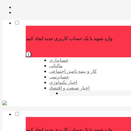
وارد شوید یا یک حساب کاربری جدید ایجاد کنید.
|
حسابداری
مالیاتی
کار و بیمه تامین اجتماعی
حسابرسی
اخبار تکنولوژی
اخبار صنعت و اقتصاد
وارد شوید یا یک حساب کاربری جدید ایجاد کنید.