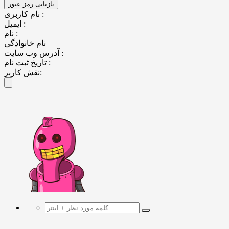
نام کاربری :
ایمیل :
نام :
نام خانوادگی
آدرس وب سایت :
تاریخ ثبت نام :
نقش کاربر: