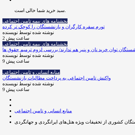
سبد خرید شما خالی است.
بخشنامه های بیمه تامین اجتماعی
تورم سفره کارگران و بازنشستگان را کوچک تر کرده
نوشته شده توسط نویسنده
2 ساعت پیش
بخشنامه های بیمه تامین اجتماعی
شستگان توان خرید نان و پنیر هم ندارند/ بررسی لزوم ترمیم حقوق ها
نوشته شده توسط نویسنده
9 ساعت پیش
منابع انسانی و تامین اجتماعی
واکنش تامین اجتماعی به پرداخت مطالبات بازنشستگان
نوشته شده توسط نویسنده
9 ساعت پیش
منابع انسانی و تامین اجتماعی
تگان کشوری از تخفیفات ویژه هتل‌های ایرانگردی و جهانگردی