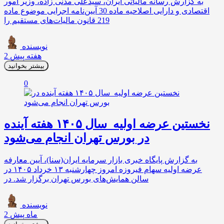
به گزارش رسانه مالیاتی ایران، سیدعلی مدنی زاده، وزیر امور
اقتصادی و دارایی اصلاحیه ماده 30 آیین‌نامه اجرایی موضوع ماده
219 قانون مالیات‌های مستقیم را
نویسنده
2 هفته پیش
بیشتر بخوانید
0
نخستین عرضه اولیه سال ۱۴۰۵ هفته آینده
در بورس تهران انجام می‌شود
به گزارش پایگاه خبری بازار سرمایه ایران(سنا)، آیین معارفه
عرضه اولیه سهام فیروزه امروز چهارشنبه ۱۳ خرداد ۱۴۰۵ در
سالن همایش‌های بورس تهران برگزار شد. در
نویسنده
2 ماه پیش