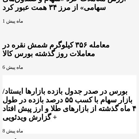
سهامی» از مرز ۳۴ همت عبور کرد
1 ماه پیش
معامله ۳۵۶ کیلوگرم شمش نقره در
معاملات روز گذشته بورس کالا
6 ماه پیش
بورس در صدر جدول بازده بازارها ایستاد/
بازار سهام با کسب ۵۵ درصد بازده در طول
۴ ماه گذشته از بازارهای طلا و ارز پیش افتاد
+ گزارش ویدئویی
8 ماه پیش