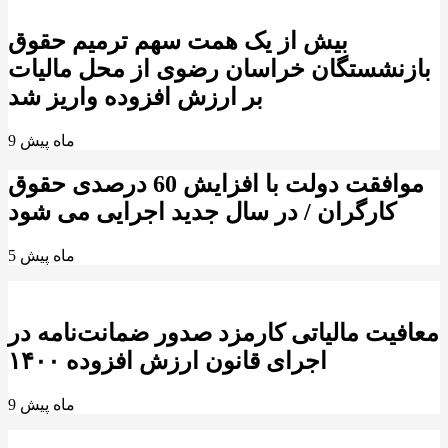
بیش از یک همت سهم ترمیم حقوق
بازنشستگان خراسان رضوی از محل مالیات
بر ارزش افزوده واریز شد
9 ماه پیش
موافقت دولت با افزایش 60 درصدی حقوق
کارگران / در سال جدید اجرایی می شود
5 ماه پیش
معافیت مالیاتی کارمزد صدور ضمانت‌نامه در
اجرای قانون ارزش افزوده ۱۴۰۰
9 ماه پیش