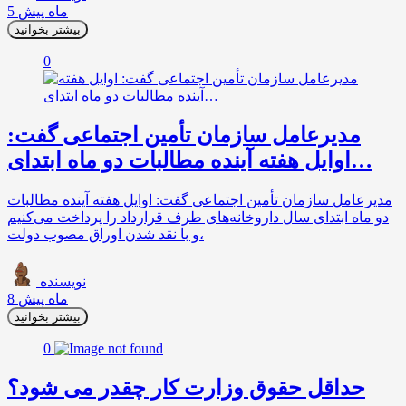
5 ماه پیش
بیشتر بخوانید
0
مدیرعامل سازمان تأمین اجتماعی گفت:
اوایل هفته آینده مطالبات دو ماه ابتدای…
مدیرعامل سازمان تأمین اجتماعی گفت: اوایل هفته آینده مطالبات
دو ماه ابتدای سال داروخانه‌های طرف قرارداد را پرداخت می‌کنیم
و با نقد شدن اوراق مصوب دولت،
نویسنده
8 ماه پیش
بیشتر بخوانید
0
حداقل حقوق وزارت کار چقدر می شود؟