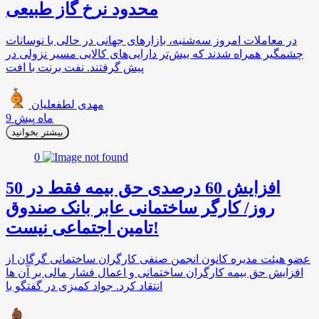
محدود نرخ گاز طبیعی
در معاملات امروز سه‌شنبه، بازارهای جهانی در حالی با نوسانات
چشمگیر همراه شدند که بیش‌تر دارایی‌های کالایی مسیر نزولی در
پیش گرفتند. نفت برنت با افت
مهدی لطفعلیان
9 ماه پیش
بیشتر بخوانید
0
افزایش 60 درصدی حق بیمه فقط در 50
روز/ کارگر ساختمانی عابر بانک صندوق
تامین اجتماعی نیست!
عضو هیئت مدیره کانون انجمن صنفی کارگران ساختمانی گرگان از
افزایش حق بیمه کارگران ساختمانی و اعمال فشار مالی بر آن ها
انتقاد کرد. جواد کمیزی در گفتگو با