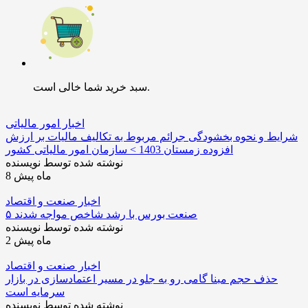
سبد خرید شما خالی است.
اخبار امور مالیاتی
شرایط و نحوه بخشودگی جرائم مربوط به تکالیف مالیات بر ارزش
افزوده زمستان 1403 > سازمان امور مالیاتی کشور
نوشته شده توسط نویسنده
8 ماه پیش
اخبار صنعت و اقتصاد
۵ صنعت بورس با رشد شاخص مواجه شدند
نوشته شده توسط نویسنده
2 ماه پیش
اخبار صنعت و اقتصاد
حذف حجم مبنا گامی رو به جلو در مسیر اعتمادسازی در بازار
سرمایه است
نوشته شده توسط نویسنده