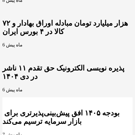
8 ماه پیش
۷۲ هزار میلیارد تومان مبادله اوراق بهادار و
کالا در ۴ بورس ایران
6 ماه پیش
پذیره نویسی الکترونیک حق تقدم ۱۱ ناشر
در دی ۱۴۰۴
6 ماه پیش
بودجه ۱۴۰۵ افق پیش‌بینی‌پذیرتری برای
بازار سرمایه ترسیم می‌کند
7 ماه پیش