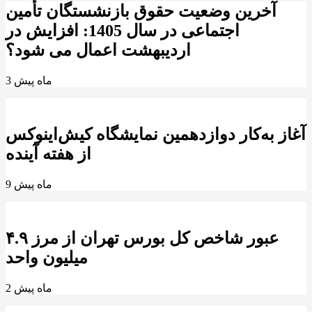
آخرین وضعیت حقوق بازنشستگان تأمین
اجتماعی در سال 1405: افزایش در
اردیبهشت اعمال می شود؟
3 ماه پیش
آغاز به‌کار دوازدهمین نمایشگاه کیش‌اینوکس
از هفته آینده
9 ماه پیش
عبور شاخص کل بورس تهران از مرز ۴.۹
میلیون واحد
2 ماه پیش