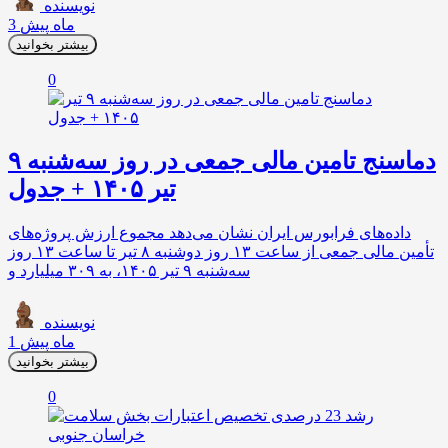
نویسنده
3 ماه پیش
بیشتر بخوانید
0
دماسنج تامین مالی جمعی در روز سه‌شنبه ۹
تیر ۱۴۰۵ + جدول
داده‌های فرابورس ایران نشان می‌دهد مجموع ارزش پروژه‌های
تأمین مالی جمعی از ساعت ۱۳ روز دوشنبه ۸ تیر تا ساعت ۱۳ روز
سه‌شنبه ۹ تیر ۱۴۰۵، به ۳۰۹ میلیارد و
نویسنده
1 ماه پیش
بیشتر بخوانید
0