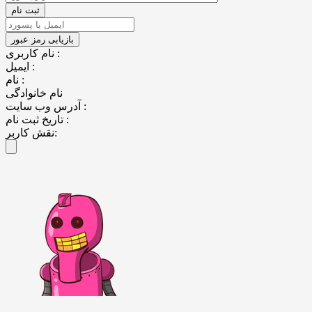
نام کاربری :
ایمیل :
نام :
نام خانوادگی
آدرس وب سایت :
تاریخ ثبت نام :
نقش کاربر: