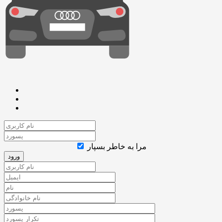
مرا به خاطر بسپار