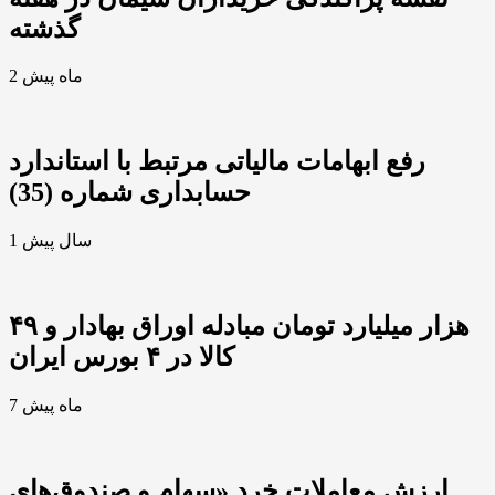
گذشته
2 ماه پیش
رفع ابهامات مالیاتی مرتبط با استاندارد
حسابداری شماره (35)
1 سال پیش
۴۹ هزار میلیارد تومان مبادله اوراق بهادار و
کالا در ۴ بورس ایران
7 ماه پیش
ارزش معاملات خرد «سهام و صندوق‌های