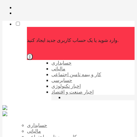
وارد شوید یا یک حساب کاربری جدید ایجاد کنید.
|
حسابداری
مالیاتی
کار و بیمه تامین اجتماعی
حسابرسی
اخبار تکنولوژی
اخبار صنعت و اقتصاد
حسابداری
مالیاتی
کار و بیمه تامین اجتماعی