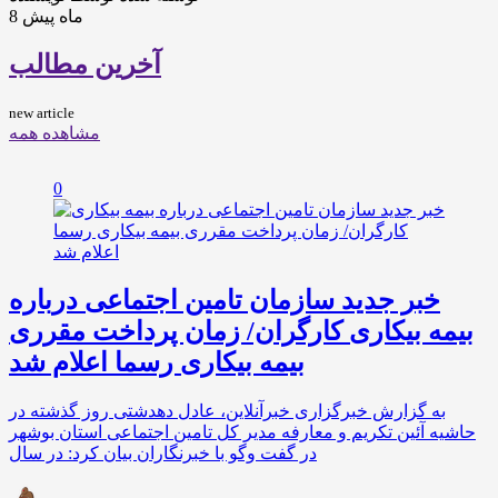
8 ماه پیش
آخرین مطالب
new article
مشاهده همه
0
خبر جدید سازمان تامین اجتماعی درباره
بیمه بیکاری کارگران/ زمان پرداخت مقرری
بیمه بیکاری رسما اعلام شد
به گزارش خبرگزاری خبرآنلاین، عادل دهدشتی روز گذشته در
حاشیه آئین تکریم و معارفه مدیر کل تامین اجتماعی استان بوشهر
در گفت وگو با خبرنگاران بیان کرد: در سال