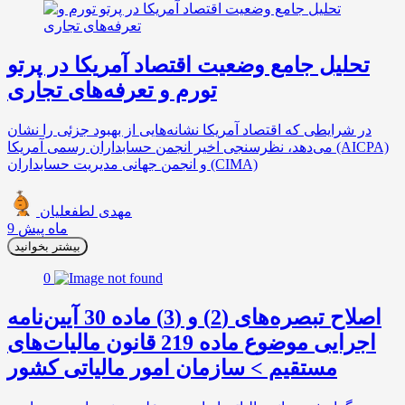
تحلیل جامع وضعیت اقتصاد آمریکا در پرتو
تورم و تعرفه‌های تجاری
در شرایطی که اقتصاد آمریکا نشانه‌هایی از بهبود جزئی را نشان
می‌دهد، نظرسنجی اخیر انجمن حسابداران رسمی آمریکا (AICPA)
و انجمن جهانی مدیریت حسابداران (CIMA)
مهدی لطفعلیان
9 ماه پیش
بیشتر بخوانید
0
اصلاح تبصره‌های (2) و (3) ماده 30 آیین‌نامه
اجرایی موضوع ماده 219 قانون مالیات‌های
مستقیم > سازمان امور مالیاتی کشور