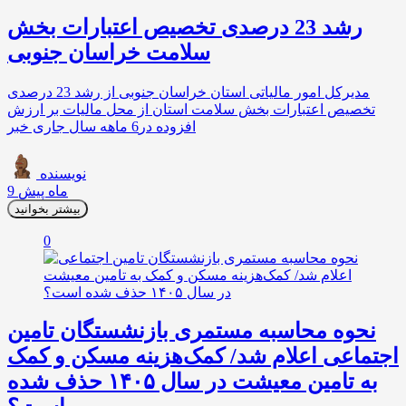
رشد 23 درصدی تخصیص اعتبارات بخش
سلامت خراسان جنوبی
مدیرکل امور مالیاتی استان خراسان جنوبی از رشد 23 درصدی
تخصیص اعتبارات بخش سلامت استان از محل مالیات بر ارزش
افزوده در6 ماهه سال جاری خبر
نویسنده
9 ماه پیش
بیشتر بخوانید
0
نحوه محاسبه مستمری بازنشستگان تامین
اجتماعی اعلام شد/ کمک‌هزینه مسکن و کمک
به تامین معیشت در سال ۱۴۰۵ حذف شده