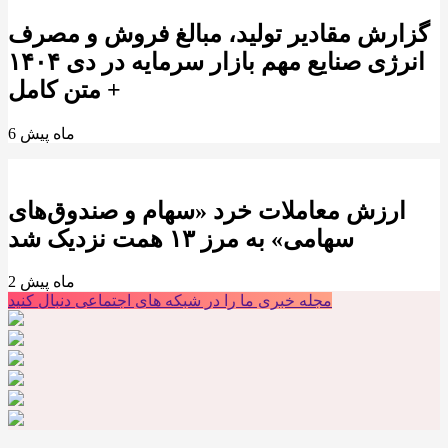
گزارش مقادیر تولید، مبالغ فروش و مصرف
انرژی صنایع مهم بازار سرمایه در دی ۱۴۰۴
+ متن کامل
6 ماه پیش
ارزش معاملات خرد «سهام و صندوق‌های
سهامی» به مرز ۱۳ همت نزدیک شد
2 ماه پیش
مجله خبری ما را در شبکه های اجتماعی دنبال کنید