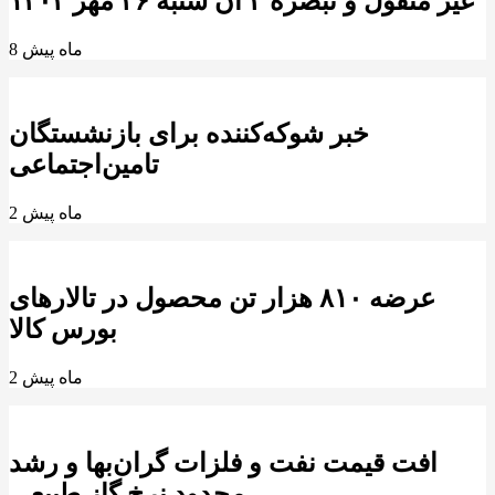
غیر منقول و تبصره ۲ آن شنبه ۲۶ مهر ۱۴۰۴
8 ماه پیش
خبر شوکه‌کننده برای بازنشستگان
تامین‌اجتماعی
2 ماه پیش
عرضه ۸۱۰ هزار تن محصول در تالارهای
بورس کالا
2 ماه پیش
افت قیمت نفت و فلزات گران‌بها و رشد
محدود نرخ گاز طبیعی