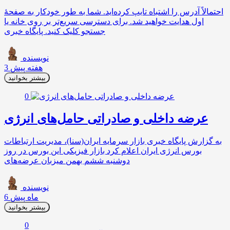
احتمالاً آدرس را اشتباه تایپ کرده‌اید. شما به طور خودکار به صفحهٔ
اول هدایت خواهید شد. برای دسترسی سریع‌تر بر روی خانه یا
جستجو کلیک کنید. پایگاه خبری
نویسنده
3 هفته پیش
بیشتر بخوانید
0
عرضه‌ داخلی و صادراتی حامل‌های انرژی
به گزارش پایگاه خبری بازار سرمایه ایران(سنا)، مدیریت ارتباطات
بورس انرژی ایران اعلام کرد بازار فیزیکی این بورس در روز
دوشنبه ششم بهمن میزبان عرضه‌های
نویسنده
6 ماه پیش
بیشتر بخوانید
0