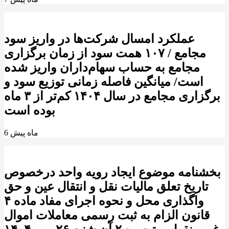
عملکرد امسال شرکت‌ها در واریز سود
مجامع / ۱۰۷ همت سود از زمان برگزاری
مجامع به حساب سهام‌داران واریز شده
است/ میانگین فاصله زمانی توزیع سود و
برگزاری مجامع در سال ۱۴۰۴ کم‌تر از ۳ ماه
بوده است
6 ماه پیش
بخشنامه موضوع ایجاد رویه واحد درخصوص
تاریخ تعلق مالیات نقل و انتقال عین و حق
واگذاری محل و نحوه اجرای مفاد ماده ۴
قانون الزام به ثبت رسمی معاملات اموال