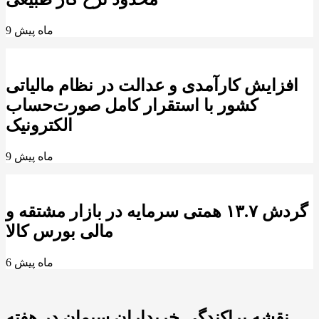
9 ماه پیش
افزایش کارآمدی و عدالت در نظام مالیاتی
کشور با استقرار کامل صورت‌حساب
الکترونیک
9 ماه پیش
گردش ۱۳.۷ همتی سرمایه در بازار مشتقه و
مالی بورس کالا
6 ماه پیش
نقشه پراکندگی خریداران سیمان در هفته