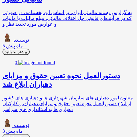
به گزارش رسانه مالیاتی ایران، بر اساس این بخشنامه، در صورتی
که در فرآیندهای قانونی حل اختلاف مالیاتی، مبلغ مالیات یا مالیات
و عوارض مورد تجدید نظر و
نویسنده
5 ماه پیش
بیشتر بخوانید
0
دستورالعمل نحوه تعیین حقوق و مزایای
دهیاران ابلاغ شد
معاون امور دهیاری های سازمان شهرداری ها و دهیاری های کشور
از ابلاغ دستورالعمل نحوه تعیین حقوق و مزایای دهیاران و کارکنان
دهیاری ها به استانداری های سراسر
نویسنده
3 ماه پیش