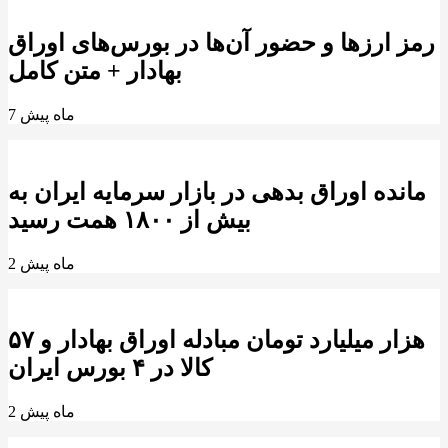
رمز ارزها و حضور آن‌ها در بورس‌های اوراق
بهادار + متن کامل
7 ماه پیش
مانده اوراق بدهی در بازار سرمایه ایران به
بیش از ۱۸۰۰ همت رسید
2 ماه پیش
۵۷ هزار میلیارد تومان مبادله اوراق بهادار و
کالا در ۴ بورس ایران
2 ماه پیش