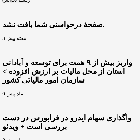
بیشتر بخوانید
صفحهٔ درخواستی شما یافت نشد.
3 هفته پیش
واریز بیش از ۹ همت برای توسعه و آبادانی
استان از محل مالیات بر ارزش افزوده >
سازمان امور مالیاتی کشور
6 ماه پیش
واگذاری سهام ایدرو در فرابورس در دست
بررسی است + ویدئو