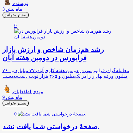
نویسنده
3 ماه پیش
بیشتر بخوانید
0
رشد هم‌زمان شاخص و ارزش بازار
فرابورس در دومین هفته آبان
معامله‌گران فرابورسی در دومین هفته کاری آبان‌ ۷۷ میلیارد و ۷۶۰
میلیون ورقه بهادار را در یک‌میلیون و ۴۶۵ هزار نوبت دست‌به‌دست
مهدی لطفعلیان
9 ماه پیش
بیشتر بخوانید
0
صفحهٔ درخواستی شما یافت نشد.