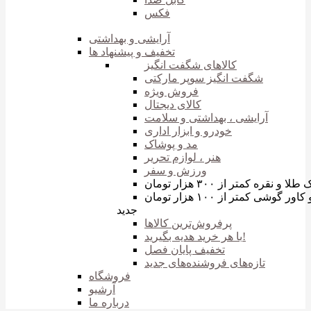
فکس
آرایشی و بهداشتی
تخفیف و پیشنهاد ها
کالاهای شگفت انگیز
شگفت انگیز سوپر مارکتی
فروش ویژه
کالای دیجتال
آرایشی ، بهداشتی و سلامت
خودرو و ابزار اداری
مد و پوشاک
هنر ، لوازم تحریر
ورزش و سفر
 نقره کمتر از ۳۰۰ هزار تومان
ر گوشی کمتر از ۱۰۰ هزار تومان
جدید
پرفروش‌ترین‌ کالاها
با هر خرید هدیه بگیرید!
تخفیف پایان فصل
تازه‌های فروشنده‌های جدید
فروشگاه
آرشیو
درباره ما