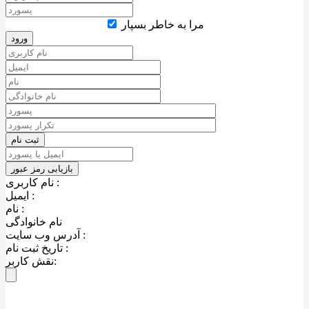
مرا به خاطر بسپار
نام کاربری :
ایمیل :
نام :
نام خانوادگی
آدرس وب سایت :
تاریخ ثبت نام :
نقش کاربر: