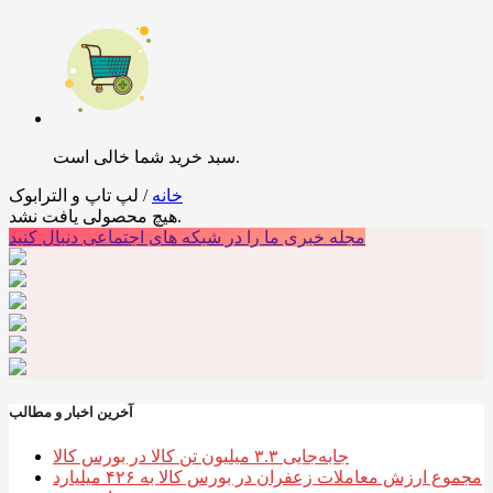
سبد خرید شما خالی است.
خانه
/ لپ تاپ و الترابوک
هیچ محصولی یافت نشد.
مجله خبری ما را در شبکه های اجتماعی دنبال کنید
آخرین اخبار و مطالب
جابه‌جایی ۳.۳ میلیون تن کالا در بورس کالا
مجموع ارزش معاملات زعفران در بورس کالا به ۴۲۶ میلیارد