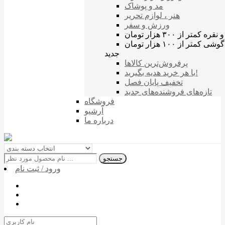
مد و پوشاک
هنر ، لوازم تحریر
ورزش و سفر
تر از ۳۰۰ هزار تومان
متر از ۱۰۰ هزار تومان
جدید
پرفروش‌ترین‌ کالاها
با هر خرید هدیه بگیرید!
تخفیف پایان فصل
تازه‌های فروشنده‌های جدید
فروشگاه
آرشیو
درباره ما
جستجو
ورود / ثبت نام