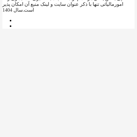
امورمالیاتی تنها با ذکر عنوان سایت و لینک منبع آن امکان پذیر
است.سال 1404