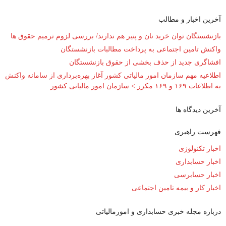
آخرین اخبار و مطالب
بازنشستگان توان خرید نان و پنیر هم ندارند/ بررسی لزوم ترمیم حقوق ها
واکنش تامین اجتماعی به پرداخت مطالبات بازنشستگان
افشاگری جدید از حذف بخشی از حقوق بازنشستگان
اطلاعیه مهم سازمان امور مالیاتی کشور آغاز بهره‌برداری از سامانه واکنش
به اطلاعات ۱۶۹ و ۱۶۹ مکرر > سازمان امور مالیاتی کشور
آخرین دیدگاه ها
فهرست راهبری
اخبار تکنولوژی
اخبار حسابداری
اخبار حسابرسی
اخبار کار و بیمه تامین اجتماعی
درباره مجله خبری حسابداری و امورمالیاتی