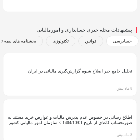
پیشنهادات مجله خبری حسابداری و امورمالیاتی
حسابرسی
قوانین
تکنولوژی
بخشنامه های بیمه تا
تحلیل جامع خبر اصلاح شیوه گزارش‌گیری مالیاتی در ایران
8 ماه پیش
اطلاع رسانی در خصوص عدم پذیرش مالیات و عوارض خرید مستند به
صورتحساب کاغذی از تاریخ 1404/10/01 > سازمان امور مالیاتی کشور
8 ماه پیش