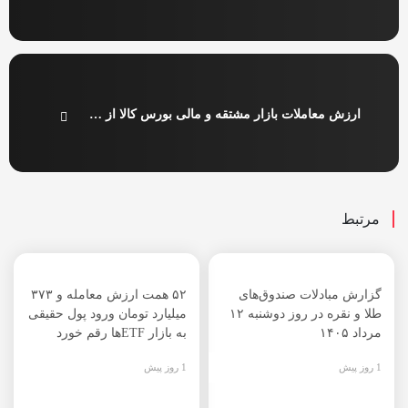
ارزش معاملات بازار مشتقه و مالی بورس کالا از ۶ همت عبور کرد
مرتبط
گزارش مبادلات صندوق‌های
۵۲ همت ارزش معامله و ۳۷۳
طلا و نقره در روز دوشنبه ۱۲
میلیارد تومان ورود پول حقیقی
مرداد ۱۴۰۵
به بازار ETFها رقم خورد
1 روز پیش
1 روز پیش