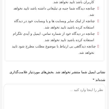
کاربران باشد تایید نخواهد شد.
چنانچه دیدگاه شما جنبه ی تبلیغاتی داشته باشد تایید نخواهد
شد.
چنانچه از لینک سایر وبسایت ها و یا وبسایت خود در دیدگاه
استفاده کرده باشید تایید نخواهد شد.
چنانچه در دیدگاه خود از شماره تماس، ایمیل و آیدی تلگرام
استفاده کرده باشید تایید نخواهد شد.
چنانچه دیدگاهی بی ارتباط با موضوع مطلب مطرح شود تایید
نخواهد شد.
نشانی ایمیل شما منتشر نخواهد شد.
بخش‌های موردنیاز علامت‌گذاری
شده‌اند
*