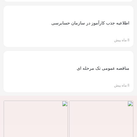
اطلاعیه جذب کارآموز در سازمان حسابرسی
8 ماه پیش
مناقصه عمومی تک مرحله ای
8 ماه پیش