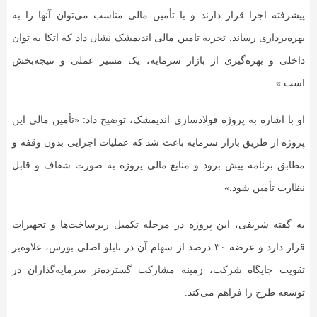
پیشرفته اجرا قرار دارند و با تأمین مالی مناسب می‌توان آنها را به
بهره‌برداری رساند. تجربه تامین مالی اندیمشک نشان داد که اتکا به توان
داخلی و بهره‌گیری از بازار سرمایه، یک مسیر عملی و نتیجه‌بخش
است.»
او با اشاره به پروژه فولادسازی اندیمشک، توضیح داد: «تأمین مالی این
پروژه از طریق بازار سرمایه باعث شد که عملیات اجرایی بدون وقفه و
مطابق برنامه پیش برود و منابع مالی پروژه به صورت شفاف و قابل
نظارت تأمین شود.»
به گفته شریفی، این پروژه در مرحله تکمیل زیرساخت‌ها و تجهیزات
قرار دارد و عرضه ۳۰ درصد از سهام آن در تابلو اصلی بورس، علاوه‌بر
تقویت جایگاه شرکت، زمینه مشارکت گسترده‌تر سرمایه‌گذاران در
توسعه طرح را فراهم می‌کند.