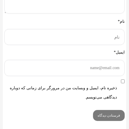
نام*
ایمیل*
ذخیره نام، ایمیل و وبسایت من در مرورگر برای زمانی که دوباره
دیدگاهی می‌نویسم.