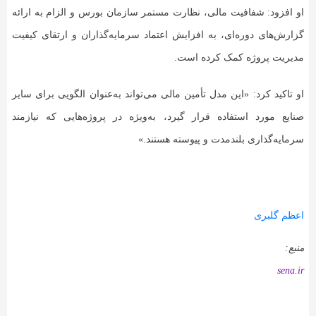
او افزود: شفافیت مالی، نظارت مستمر سازمان بورس و الزام به ارائه
گزارش‌های دوره‌ای، به افزایش اعتماد سرمایه‌گذاران و ارتقای کیفیت
مدیریت پروژه کمک کرده است.
او تاکید کرد: «این مدل تأمین مالی می‌تواند به‌عنوان الگویی برای سایر
صنایع مورد استفاده قرار گیرد، به‌ویژه در پروژه‌هایی که نیازمند
سرمایه‌گذاری بلندمدت و پیوسته هستند.»
اعظم گلبری
منبع:
sena.ir