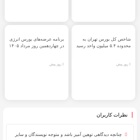
شاخص کل بورس تهران به
برنامه عرضه‌های بورس انرژی
محدوده ۵.۴ میلیون واحد رسید
در چهاردهمین روز مرداد ۱۴۰۵
1 روز پیش
1 روز پیش
نظرات کاربران
چنانچه دیدگاهی توهین آمیز باشد و متوجه نویسندگان و سایر