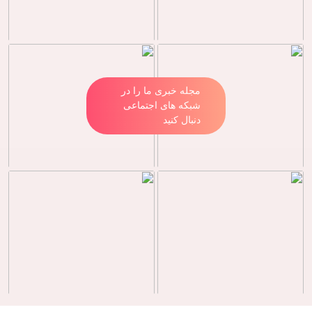
مجله خبری ما را در
شبکه های اجتماعی
دنبال کنید